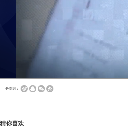
分享到：
猜你喜欢