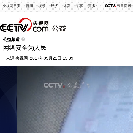
央视网首页
新闻
视频
经济
体育
军事
更多
节目官网
公益频道
网络安全为人民
来源:
央视网
2017年09月21日 13:39