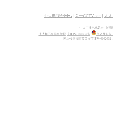
中央电视台网站
|
关于CCTV.com
|
人才
中央广播电视总台 央视
违法和不良信息举报
京ICP证060535号
京公网安备 11
网上传播视听节目许可证号 0102002