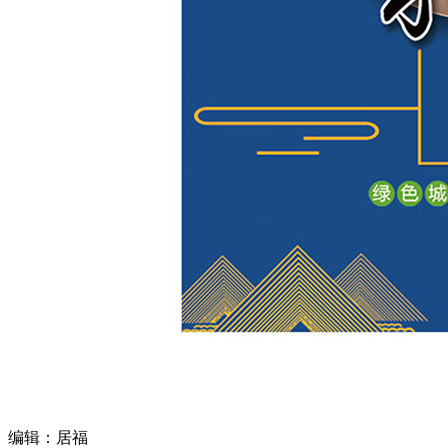
编辑：居福