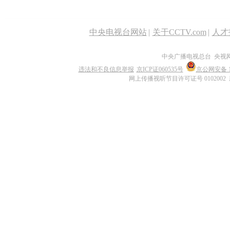
中央电视台网站
|
关于CCTV.com
|
人才
中央广播电视总台 央视
违法和不良信息举报
京ICP证060535号
京公网安备 11
网上传播视听节目许可证号 0102002