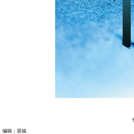
编辑：居福