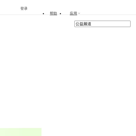
登录
帮助
应用