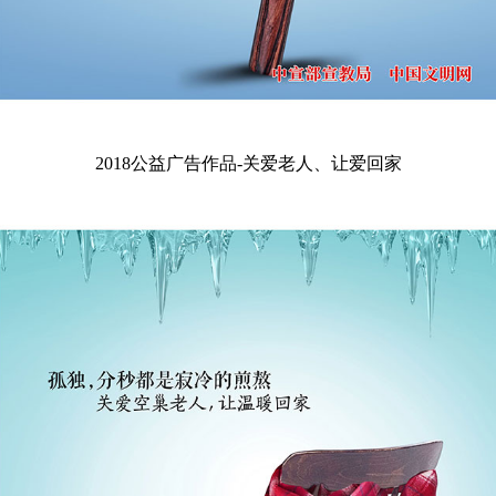
2018公益广告作品-关爱老人、让爱回家