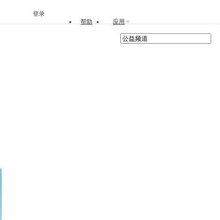
登录
帮助
应用