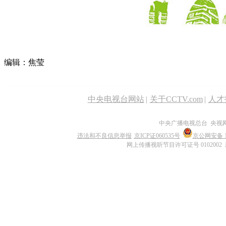
编辑：焦莹
中央电视台网站
|
关于CCTV.com
|
人才
中央广播电视总台 央视
违法和不良信息举报
京ICP证060535号
京公网安备 11
网上传播视听节目许可证号 0102002