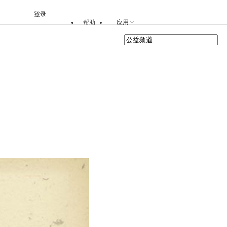
登录
帮助
应用