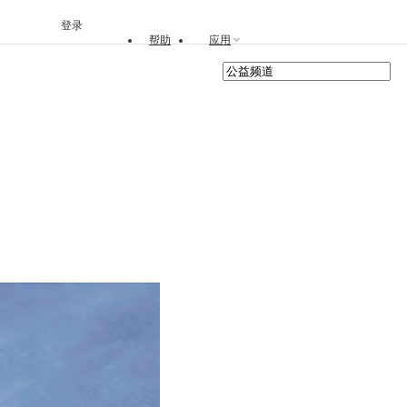
登录
帮助
应用