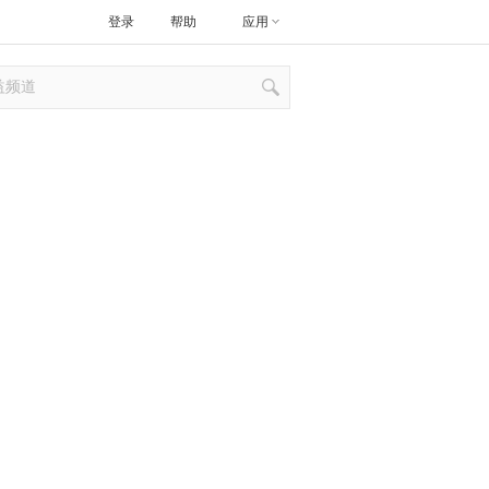
登录
帮助
应用