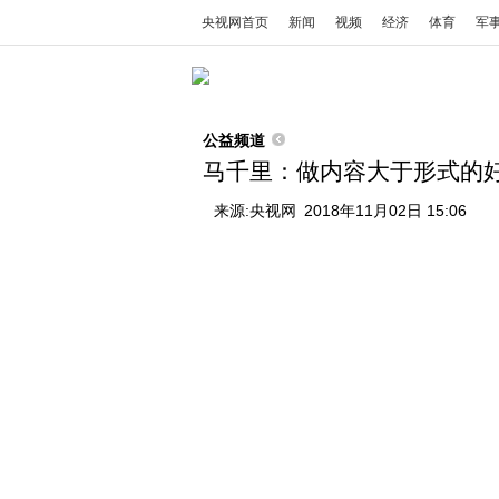
央视网首页
新闻
视频
经济
体育
军
公益频道
马千里：做内容大于形式的
来源:
央视网
2018年11月02日 15:06