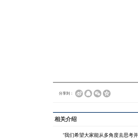
分享到：
相关介绍
“
我们希望大家能从多角度去思考