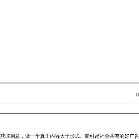
并获取创意，做一个真正内容大于形式、能引起社会共鸣的好广