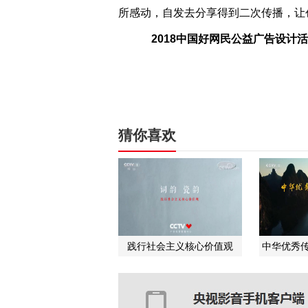
所感动，自发去分享得到二次传播，让
2018中国好网民公益广告设计
猜你喜欢
践行社会主义核心价值观
中华优秀传