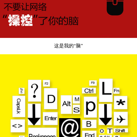
这是我的“脑”