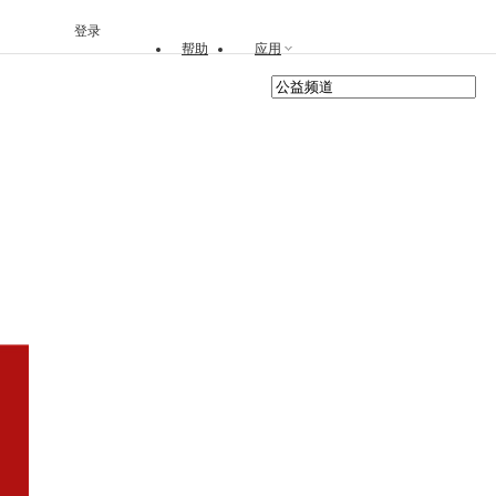
登录
帮助
应用