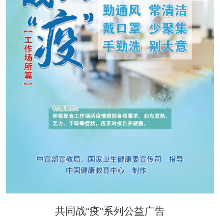
共同战“疫”系列公益广告