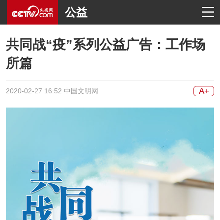
公益
共同战“疫”系列公益广告：工作场
所篇
A+
2020-02-27 16:52 中国文明网