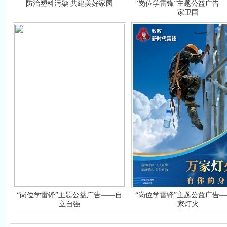
防治塑料污染 共建美好家园
“岗位学雷锋”主题公益广告
家卫国
“岗位学雷锋”主题公益广告——自
“岗位学雷锋”主题公益广告
立自强
家灯火