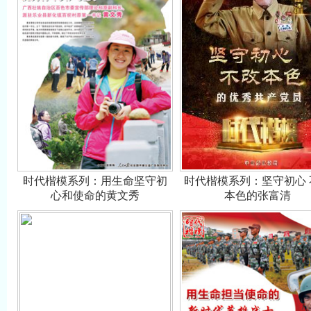
时代楷模系列：用生命坚守初
时代楷模系列：坚守初心 
心和使命的黄文秀
本色的张富清