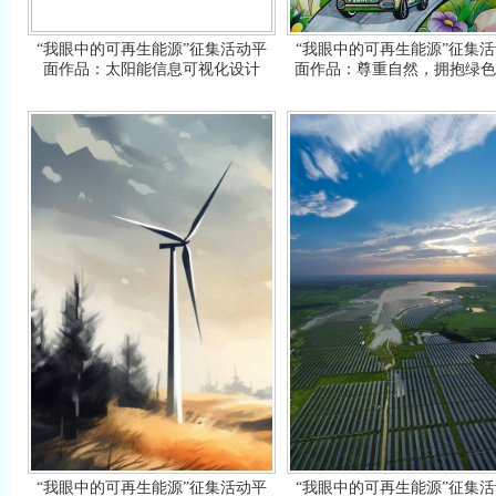
“我眼中的可再生能源”征集活动平
“我眼中的可再生能源”征集
面作品：太阳能信息可视化设计
面作品：尊重自然，拥抱绿色
“我眼中的可再生能源”征集活动平
“我眼中的可再生能源”征集