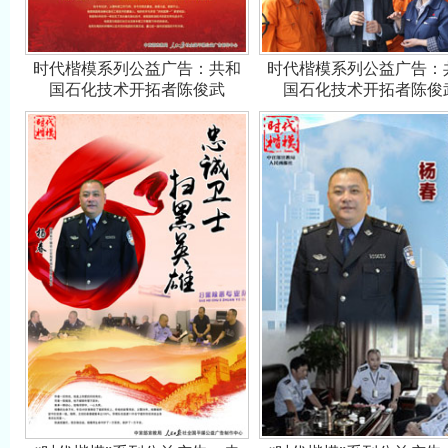
时代楷模系列公益广告：共和
时代楷模系列公益广告：
国石化技术开拓者陈俊武
国石化技术开拓者陈俊