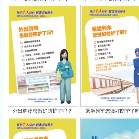
外出购物您做好防护了吗？
乘坐列车您做好防护了