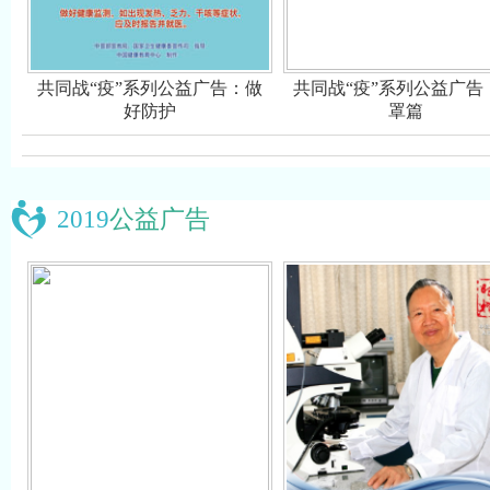
共同战“疫”系列公益广告：做
共同战“疫”系列公益广告
好防护
罩篇
2019
公益广告