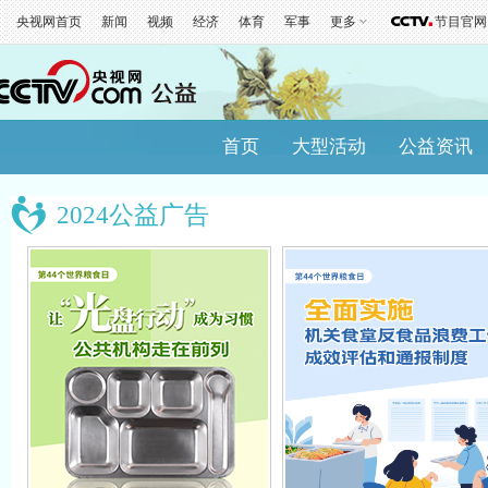
央视网首页
新闻
视频
经济
体育
军事
更多
节目官网
首页
大型活动
公益资讯
2024公益广告