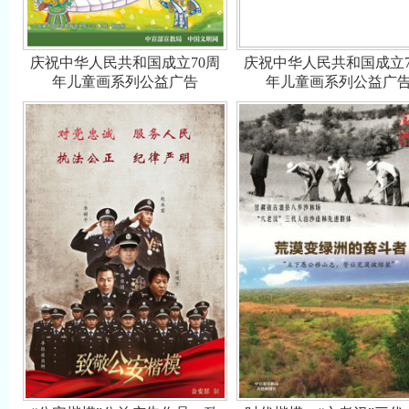
庆祝中华人民共和国成立70周
庆祝中华人民共和国成立7
年儿童画系列公益广告
年儿童画系列公益广