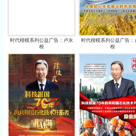
时代楷模系列公益广告：卢永
时代楷模系列公益广告：
根
根