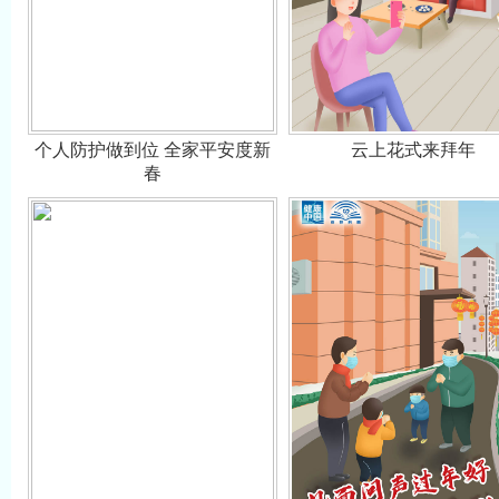
个人防护做到位 全家平安度新
云上花式来拜年
春