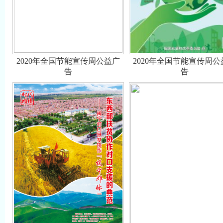
2020年全国节能宣传周公益广
2020年全国节能宣传周公
告
告