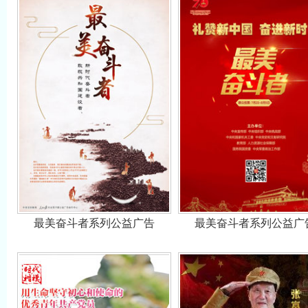
最美奋斗者系列公益广告
最美奋斗者系列公益广