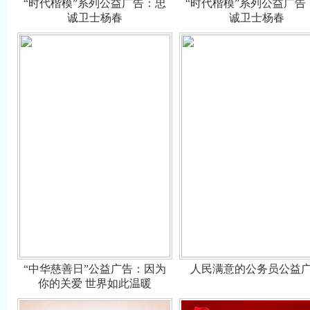
“时代楷模”系列公益广告：忠
“时代楷模”系列公益广告
诚卫士杨春
诚卫士杨春
“中华慈善日”公益广告：因为
人民满意的公务员公益
你的关爱 世界如此温暖