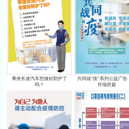
乘坐长途汽车您做好防护了
共同战“疫”系列公益广告
吗？
作场所篇