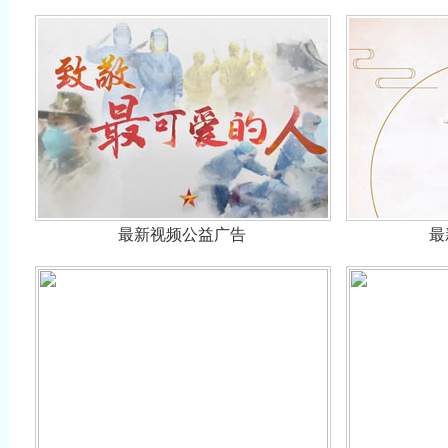
最新视频公益广告
最