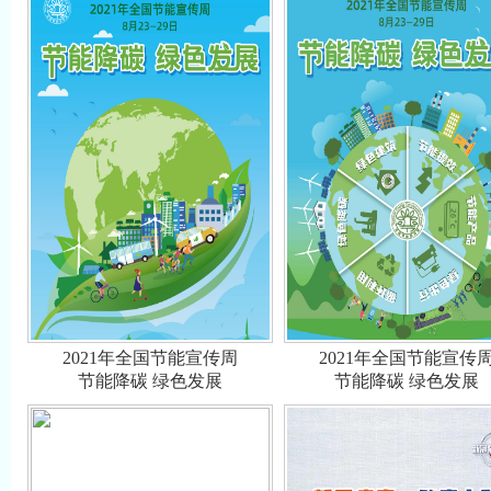
2021年全国节能宣传周
2021年全国节能宣传
节能降碳 绿色发展
节能降碳 绿色发展