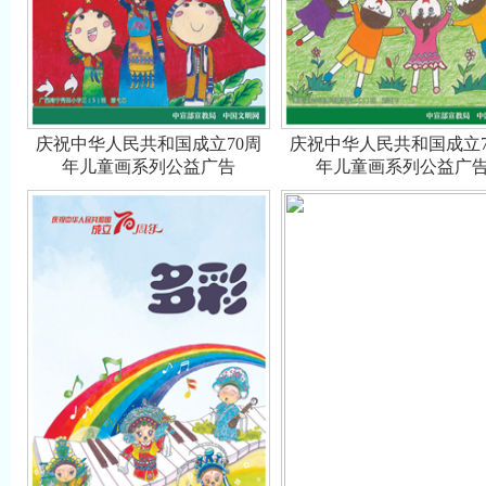
庆祝中华人民共和国成立70周
庆祝中华人民共和国成立7
年儿童画系列公益广告
年儿童画系列公益广