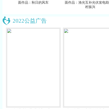
面作品：秋日的风车
面作品：渔光互补光伏发电助
村振兴
2022公益广告