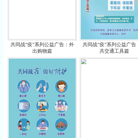
共同战“疫”系列公益广告：外
共同战“疫”系列公益广告
出购物篇
共交通工具篇