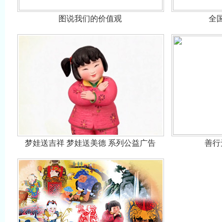
图说我们的价值观
全
梦娃送吉祥 梦娃送美德 系列公益广告
善行