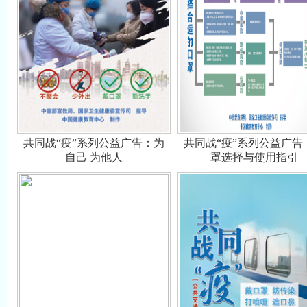
共同战“疫”系列公益广告：为
共同战“疫”系列公益广告
自己 为他人
罩选择与使用指引