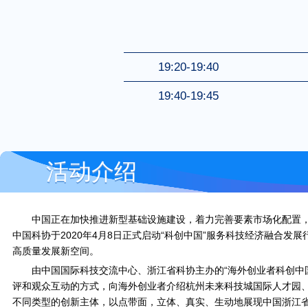
19:20-19:40
19:40-19:45
活动介绍
中国正在加快推进新型基础设施建设，着力完善要素市场化配置，
中国科协于2020年4月8日正式启动“科创中国”服务科技经济融合
高质量发展新空间。
由中国国际科技交流中心、浙江省科协主办的“海外创业者科创中国
评和观众互动的方式，向海外创业者介绍杭州未来科技城国际人才园
不同类型的创新主体，以点带面，立体、真实、生动地展现中国浙江