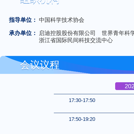
指导单位：
中国科学技术协会
承办单位：
启迪控股股份有限公司 世界青年科
浙江省国际民间科技交流中心
会议议程
20
17:30-17:50
17:50-19:20