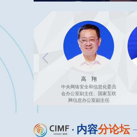
高 翔
中央网络安全和信息化委员
会办公室副主任、国家互联
网信息办公室副主任
内容
分论坛