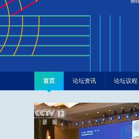
首页
论坛资讯
论坛议程