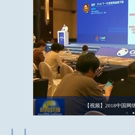
图文直播回顾：2018中国
【视频】2018中国