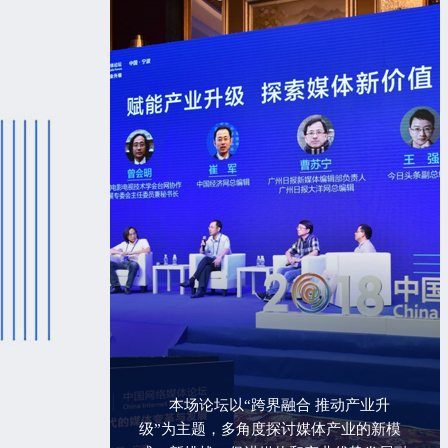
本场论坛以“跨界融合 推动产业升
级”为主题，多角度探讨媒体产业的新模