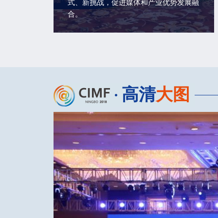
式、新挑战，促进媒体和产业优势发展融
合。
高清
大图