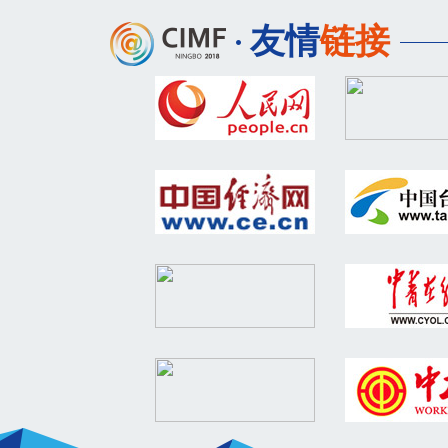
友情
链接