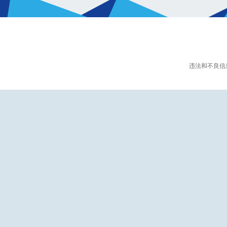
违法和不良信