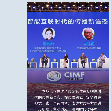
本场论坛探讨了传统媒体在互联网时
代的传播新语态。在传媒领域“语态”将在
视觉元素、声音内容、表述方式等方面进
一步扩展，主动适应互联网时代传播理