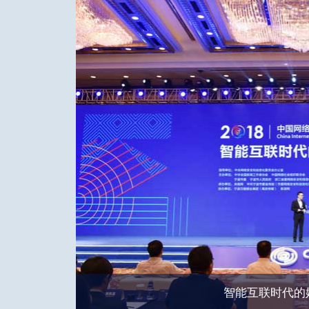
智能互联时代的