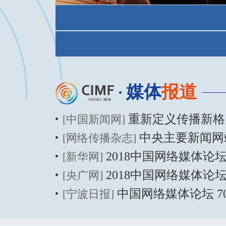
媒体
报道
重新定义传播新格局 专
[中国新闻网]
中央主要新闻网站综
[网络传播杂志]
2018中国网络媒体论坛聚焦
[新华网]
2018中国网络媒体论坛在宁
[央广网]
中国网络媒体论坛 70
[宁波日报]