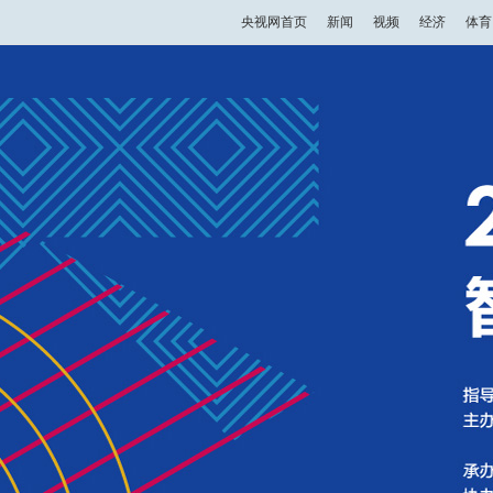
央视网首页
新闻
视频
经济
体育