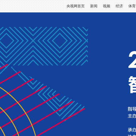
央视网首页
新闻
视频
经济
体育