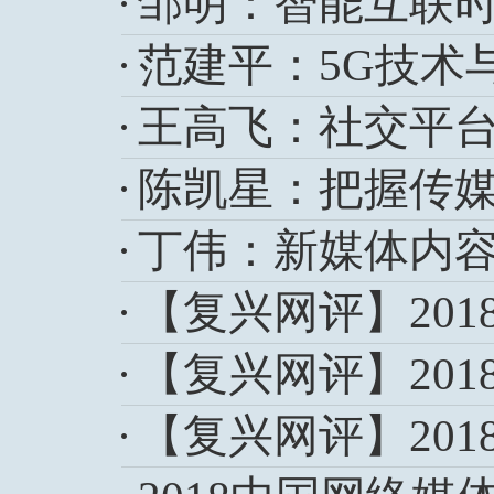
邹明：智能互联
范建平：5G技术
王高飞：社交平
陈凯星：把握传媒
丁伟：新媒体内容