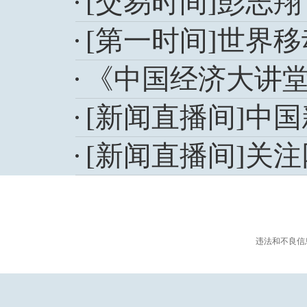
[交易时间]彭志
[第一时间]世界
《中国经济大讲堂》 
[新闻直播间]中
[新闻直播间]关
违法和不良信