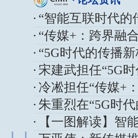
“智能互联时代的
“传媒+：跨界融
“5G时代的传播
宋建武担任“5G
冷凇担任“传媒+
朱重烈在“5G时
【一图解读】智能