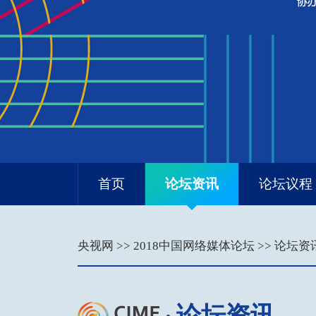
首页
论坛资讯
论坛议程
央视网
>>
2018中国网络媒体论坛
>>
论坛资
论坛资讯