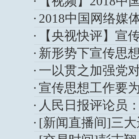
【视频】2018
2018中国网络媒
【央视快评】宣传
新形势下宣传思
一以贯之加强党
宣传思想工作要
人民日报评论员
[新闻直播间]三大