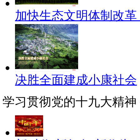
加快生态文明体制改革
决胜全面建成小康社会
学习贯彻党的十九大精神