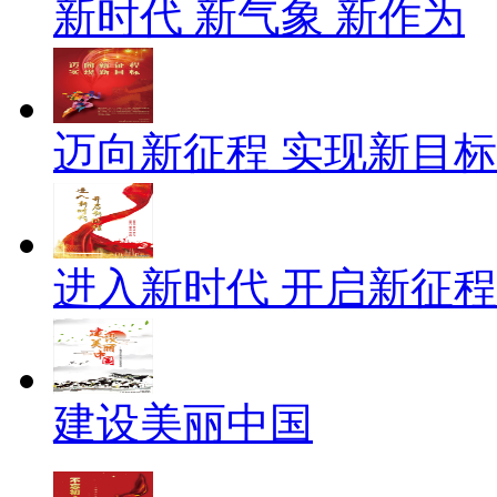
新时代 新气象 新作为
迈向新征程 实现新目标
进入新时代 开启新征程
建设美丽中国