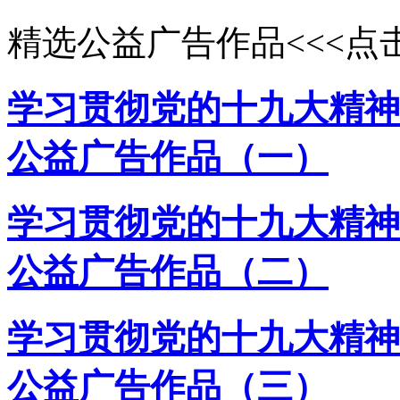
精选公益广告作品<<<点击
学习贯彻党的十九大精神
公益广告作品（一）
学习贯彻党的十九大精神
公益广告作品（二）
学习贯彻党的十九大精神
公益广告作品（三）