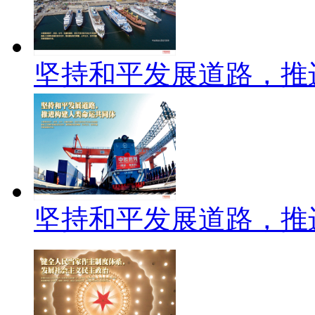
坚持和平发展道路，推
坚持和平发展道路，推