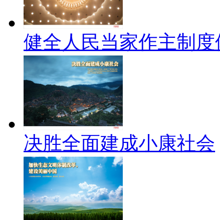
健全人民当家作主制度
决胜全面建成小康社会