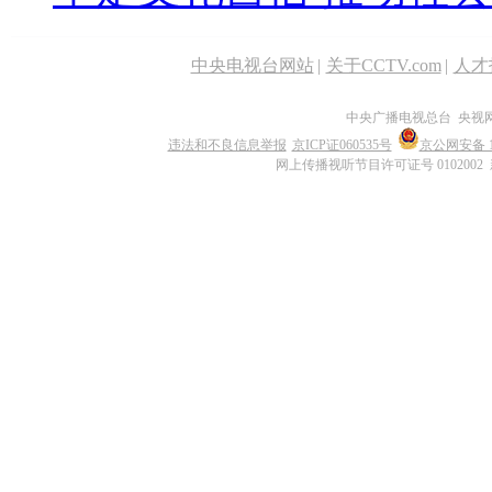
中央电视台网站
|
关于CCTV.com
|
人才
中央广播电视总台 央视
违法和不良信息举报
京ICP证060535号
京公网安备 11
网上传播视听节目许可证号 0102002