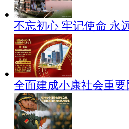
不忘初心 牢记使命 永
全面建成小康社会重要