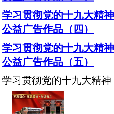
学习贯彻党的十九大精神
公益广告作品（四）
学习贯彻党的十九大精神
公益广告作品（五）
学习贯彻党的十九大精神