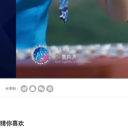
分享到：
猜你喜欢