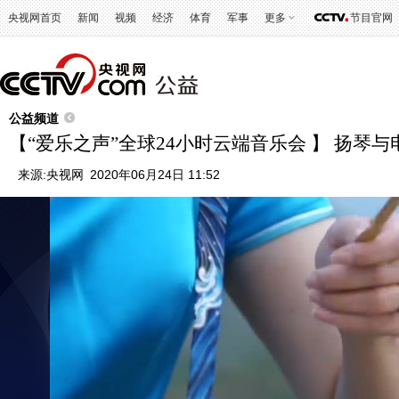
央视网首页
新闻
视频
经济
体育
军事
更多
节目官网
公益频道
【“爱乐之声”全球24小时云端音乐会 】 扬琴
来源:
央视网
2020年06月24日 11:52