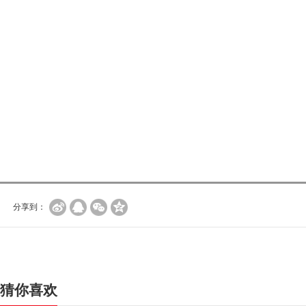
分享到：
猜你喜欢