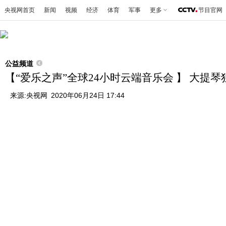
央视网首页
新闻
视频
经济
体育
军事
更多
节目官网
公益频道
【“爱乐之声”全球24小时云端音乐会 】 大提
来源:
央视网
2020年06月24日 17:44