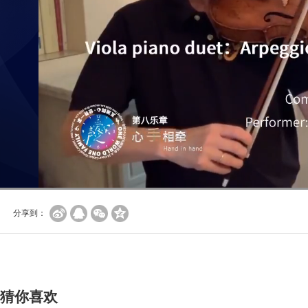
分享到：
猜你喜欢