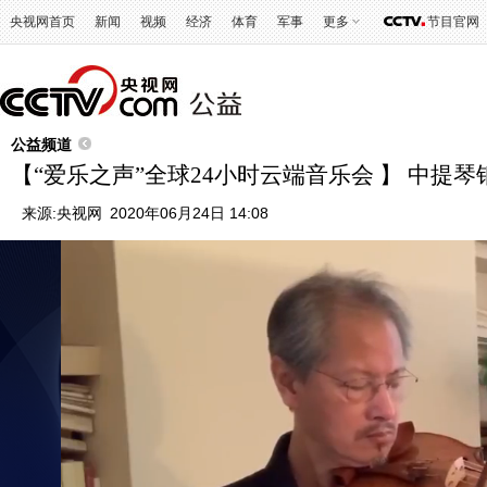
央视网首页
新闻
视频
经济
体育
军事
更多
节目官网
公益频道
【“爱乐之声”全球24小时云端音乐会 】 中提
来源:
央视网
2020年06月24日 14:08