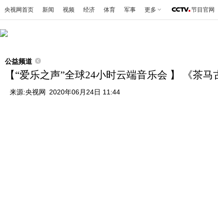
央视网首页
新闻
视频
经济
体育
军事
更多
节目官网
公益频道
【“爱乐之声”全球24小时云端音乐会 】 《茶马
来源:
央视网
2020年06月24日 11:44