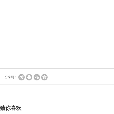
分享到：
猜你喜欢