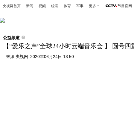
央视网首页
新闻
视频
经济
体育
军事
更多
节目官网
公益频道
【“爱乐之声”全球24小时云端音乐会 】 圆
来源:
央视网
2020年06月24日 13:50