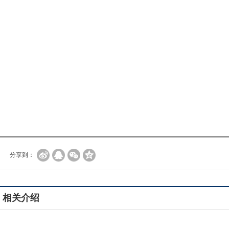
分享到：
相关介绍