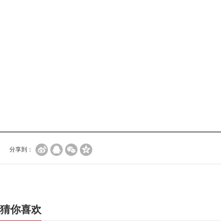
分享到：
猜你喜欢