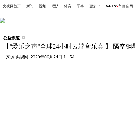
央视网首页
新闻
视频
经济
体育
军事
更多
节目官网
公益频道
【“爱乐之声”全球24小时云端音乐会 】 隔空
来源:
央视网
2020年06月24日 11:54