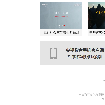
践行社会主义核心价值观
中华优秀传
中
违法和不良信息举报
网