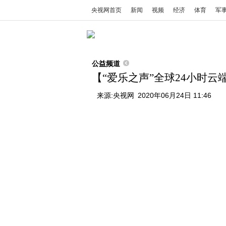
央视网首页
新闻
视频
经济
体育
军
公益频道
【“爱乐之声”全球24小时云
来源:
央视网
2020年06月24日 11:46