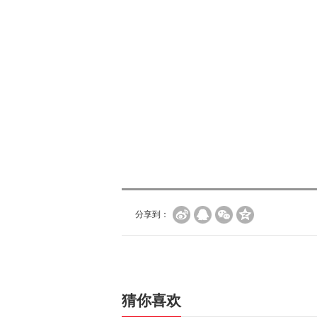
分享到：
猜你喜欢