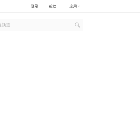
登录
帮助
应用