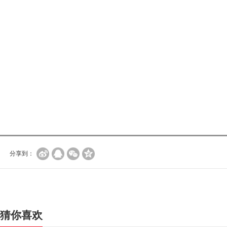
分享到：
猜你喜欢