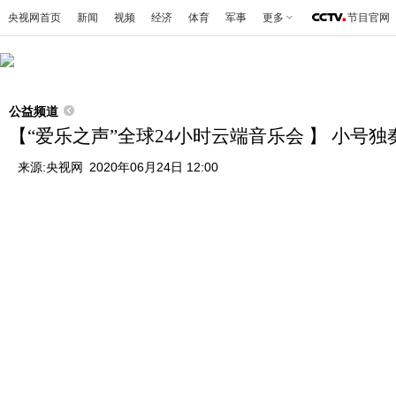
央视网首页
新闻
视频
经济
体育
军事
更多
节目官网
公益频道
【“爱乐之声”全球24小时云端音乐会 】 小号
来源:
央视网
2020年06月24日 12:00