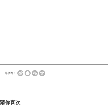
分享到：
猜你喜欢