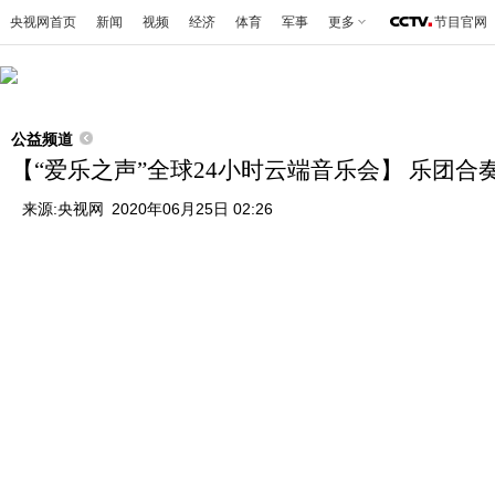
央视网首页
新闻
视频
经济
体育
军事
更多
节目官网
公益频道
【“爱乐之声”全球24小时云端音乐会】 乐团
来源:
央视网
2020年06月25日 02:26