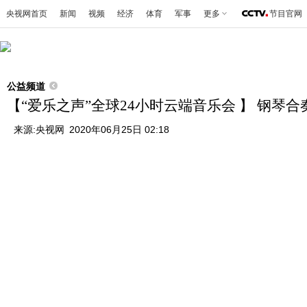
央视网首页
新闻
视频
经济
体育
军事
更多
节目官网
公益频道
【“爱乐之声”全球24小时云端音乐会 】 钢琴
来源:
央视网
2020年06月25日 02:18