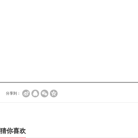
分享到：
猜你喜欢