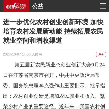
公益
进一步优化农村创业创新环境 加快
培育农村发展新动能 持续拓展农民
就业空间和增收渠道
A+
2020-10-07 14:50 人民网
第五届新农民新业态创业创新大会9月24
日在江苏省南京市召开，中共中央政治局常
委、国务院总理李克强作出重要批示。批示指
出：农村创业创新是增加农民就业和收入、繁
荣乡村产业的重要途径。近年来，我国农村创