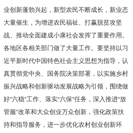
业创新蓬勃兴起，新型农民不断成长，新业态
大量催生，为增进农民福祉、打赢脱贫攻坚
战、推动全面建成小康社会发挥了重要作用。
各地区各相关部门做了大量工作。要坚持以习
近平新时代中国特色社会主义思想为指导，认
真贯彻党中央、国务院决策部署，以实施乡村
振兴战略和创新驱动发展战略为引领，围绕做
好“六稳”工作、落实“六保”任务，深入推进“放
管服”改革和大众创业万众创新，强化政策扶
持和指导服务，进一步优化农村创业创新环