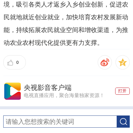
境，吸引各类人才返乡入乡创业创新，促进农
民就地就近创业就业，加快培育农村发展新动
能，持续拓展农民就业空间和增收渠道，为推
动农业农村现代化提供更有力支撑。
0
央视影音客户端
打开
电视直播应用，聚合海量独家资源！