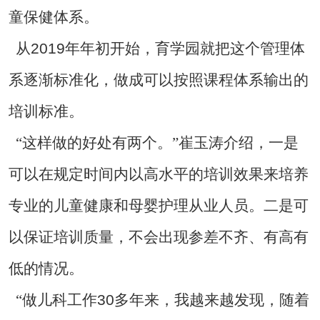
童保健体系。
2019
从
年年初开始，育学园就把这个管理体
系逐渐标准化，做成可以按照课程体系输出的
培训标准。
“这样做的好处有两个。”崔玉涛介绍，一是
可以在规定时间内以高水平的培训效果来培养
专业的儿童健康和母婴护理从业人员。二是可
以保证培训质量，不会出现参差不齐、有高有
低的情况。
30
“做儿科工作
多年来，我越来越发现，随着