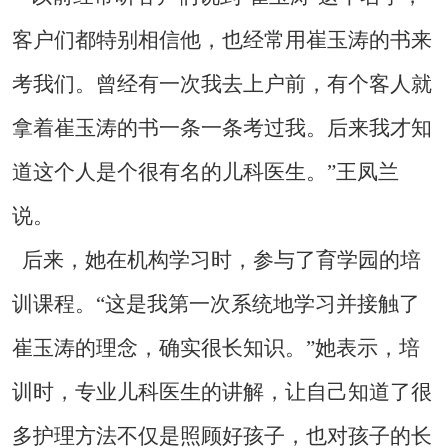
客户们都特别相信他，也经常用崔玉涛的书来
考我们。曾经有一次我去上户前，有个客人就
拿着崔玉涛的书一条一条考过我。后来我才知
道这个人是个很有名的儿科医生。”王凤兰
说。
后来，她在机构学习时，参与了育学园的培
训课程。“这是我第一次系统地学习并接触了
崔玉涛的理念，确实很长知识。”她表示，培
训时，专业儿科医生的讲解，让自己知道了很
多护理方法不仅是照顾好孩子，也对孩子的长