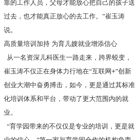
靠的工作人员，父母才能放心把自己的孩子送
过去，也才能真正放心的去工作。”崔玉涛
说。
高质量培训加持
为育儿嫂就业增添信心
从一名资深儿科医生一路走来，跨界蜕变，
+
崔玉涛不仅正在身体力行地在“互联网
”创新
创业大潮中奋勇搏击，如今，更是通过其标准
化培训体系和平台，带动了更大范围内的就
业。
“育学园带来的不仅仅是专业的培训，更是就
业的信心。”第一家与育学园合作的机构负责