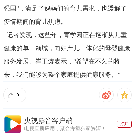
强国”，满足了妈妈们的育儿需求，也缓解了
疫情期间的育儿焦虑。
记者发现，这些年，育学园正在逐渐从儿童
健康的单一领域，向妇产儿一体化的母婴健康
服务发展。崔玉涛表示，“希望在不久的将
来，我们能够为整个家庭提供健康服务。”
0
央视影音客户端
打开
电视直播应用，聚合海量独家资源！