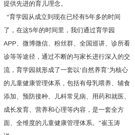
提供先进的育儿理念。
5
“育学园从成立到现在已经有
年多的时间
5
了，在这
年的时间里，我们通过育学园
APP
、微博微信、粉丝群、全国巡讲、诊所看
诊等等途径，通过不断的与家长进行深入的交
流，育学园就形成了一套以‘自然养育’为核心
的儿童健康管理体系，包括有母乳喂养、辅食
添加、预防接种、儿科常见病、用药和就医、
成长发育、营养和心理等内容，是一套全方
面、全维度的儿童健康管理体系。”崔玉涛