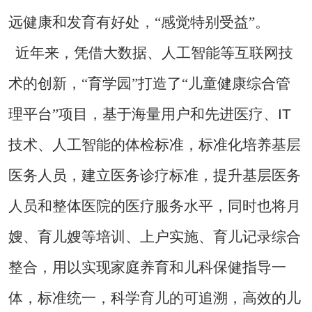
远健康和发育有好处，“感觉特别受益”。
近年来，凭借大数据、人工智能等互联网技
术的创新，“育学园”打造了“儿童健康综合管
IT
理平台”项目，基于海量用户和先进医疗、
技术、人工智能的体检标准，标准化培养基层
医务人员，建立医务诊疗标准，提升基层医务
人员和整体医院的医疗服务水平，同时也将月
嫂、育儿嫂等培训、上户实施、育儿记录综合
整合，用以实现家庭养育和儿科保健指导一
体，标准统一，科学育儿的可追溯，高效的儿