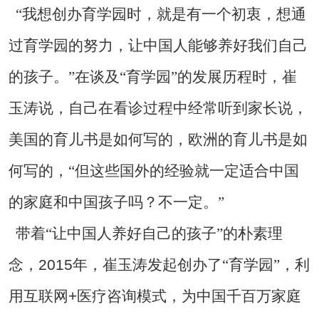
“我想创办育学园时，就是有一个初衷，想通
过育学园的努力，让中国人能够养好我们自己
的孩子。”在谈及“育学园”的发展历程时，崔
玉涛说，自己在看诊过程中经常听到家长说，
美国的育儿书是如何写的，欧洲的育儿书是如
何写的，“但这些国外的经验就一定适合中国
的家庭和中国孩子吗？不一定。”
带着“让中国人养好自己的孩子”的朴素理
2015
念，
年，崔玉涛发起创办了“育学园”，利
+
用互联网
医疗咨询模式，为中国千百万家庭