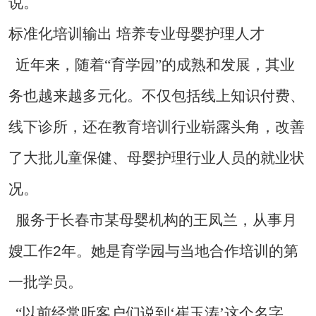
说。
标准化培训输出
培养专业母婴护理人才
近年来，随着“育学园”的成熟和发展，其业
务也越来越多元化。不仅包括线上知识付费、
线下诊所，还在教育培训行业崭露头角，改善
了大批儿童保健、母婴护理行业人员的就业状
况。
服务于长春市某母婴机构的王凤兰，从事月
2
嫂工作
年。她是育学园与当地合作培训的第
一批学员。
“以前经常听客户们说到‘崔玉涛’这个名字，