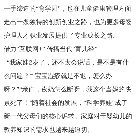
一手缔造的“育学园”，也在儿童健康管理方面
走出一条独特的创新创业之路，也为更多母婴
护理人才职业发展提供了专业成长之路。
+
借力“互联网
”
传播当代“育儿经”
2
“我家娃
岁了，还不太会说话，是不是有什
么问题？”“宝宝湿疹就是不退，怎么办
呀？”“亲们，夜奶怎么断呀，我这个当妈的快
累死了！”随着社会的发展，“科学养娃”成了
新一代父母们的核心诉求。家庭对于婴幼儿的
教养知识的需求也越来越迫切。