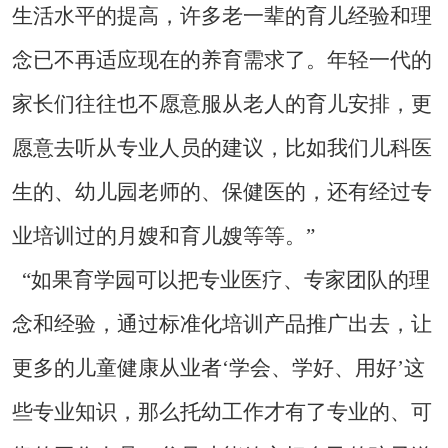
生活水平的提高，许多老一辈的育儿经验和理
念已不再适应现在的养育需求了。年轻一代的
家长们往往也不愿意服从老人的育儿安排，更
愿意去听从专业人员的建议，比如我们儿科医
生的、幼儿园老师的、保健医的，还有经过专
业培训过的月嫂和育儿嫂等等。”
“如果育学园可以把专业医疗、专家团队的理
念和经验，通过标准化培训产品推广出去，让
更多的儿童健康从业者‘学会、学好、用好’这
些专业知识，那么托幼工作才有了专业的、可