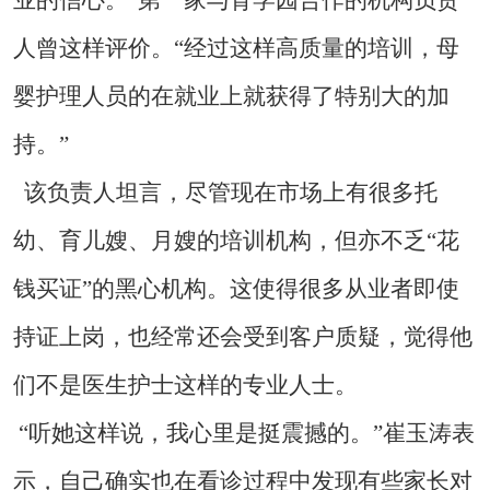
人曾这样评价。“经过这样高质量的培训，母
婴护理人员的在就业上就获得了特别大的加
持。”
该负责人坦言，尽管现在市场上有很多托
幼、育儿嫂、月嫂的培训机构，但亦不乏“花
钱买证”的黑心机构。这使得很多从业者即使
持证上岗，也经常还会受到客户质疑，觉得他
们不是医生护士这样的专业人士。
“听她这样说，我心里是挺震撼的。”崔玉涛表
示，自己确实也在看诊过程中发现有些家长对