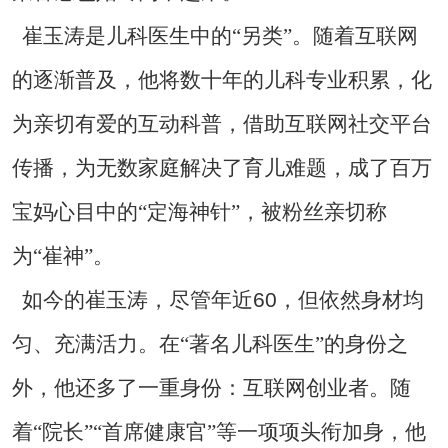
崔玉涛是儿科医生中的“另类”。随着互联网
的逐渐普及，他将数十年的儿科专业积累，化
为亲切有爱的互动科普，借助互联网社交平台
传播，为无数家庭解决了育儿难题，成了百万
宝妈心目中的“定海神针”，被粉丝亲切称
为“崔神”。
60
如今的崔玉涛，尽管年近
，但依然身材均
匀、充满活力。在“著名儿科医生”的身份之
外，他还多了一重身份：互联网创业者。随
着“院长”“首席健康官”等一项项头衔加身，他