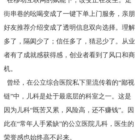
街串巷的吆喝变成了一键下单上门服务，亲朋
好友推荐介绍变成了透明信息双向选择。理解
多了，隔阂少了；信任多了，猜忌少了。从业
者有了成就感获得感，创业者看到了风口和商
机。
曾经，在公立综合医院私下里流传着的“鄙视
链”中，儿科是处于最底层的科室之一。这是
因为儿科“既苦又累，风险高，还不赚钱”。因
此在“常年人手紧缺”的公立医院儿科，医生的
荣誉感也始终高不起来。