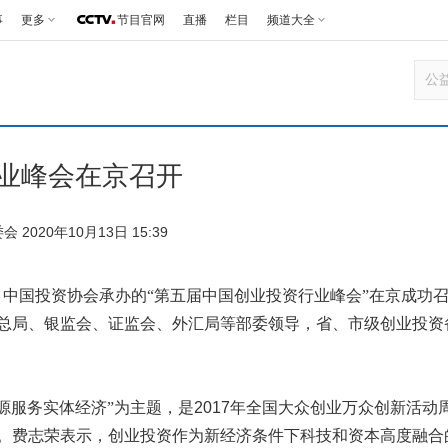
事
更多
节目官网
直播
栏目
频道大全
业峰会在京召开
2020年10月13日 15:39
中国投资协会承办的“第五届中国创业投资行业峰会”在京成功
总局、银监会、证监会、外汇局等部委领导，省、市级创业投资
源服务实体经济”为主题，
是
2017
年全国大众创业万众创新活动
。费志荣表示，创业投资作为新经济条件下科技和资本高度融合