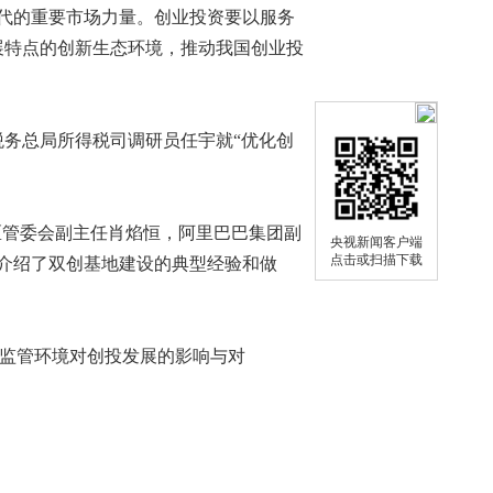
代的重要市场力量。创业投资要以服务
展特点的创新生态环境，推动我国创业投
务总局所得税司调研员任宇就“优化创
区管委会副主任肖焰恒，阿里巴巴集团副
央视新闻客户端
点击或扫描下载
介绍了双创基地建设的典型经验和做
新监管环境对创投发展的影响与对