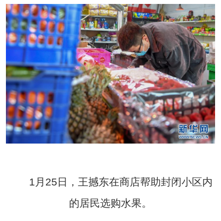
1月25日，王撼东在商店帮助封闭小区内
的居民选购水果。