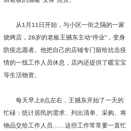
从1月11日开始，与小区一街之隔的一家
烧烤店，28岁的老板王撼东主动“停业”，变身
防疫志愿者。他把自己的店铺专门留给抗击疫
情的一线工作人员休息，店内还提供了暖宝宝
等生活物资。
每天早上8点左右，王撼东开始了一天的
忙碌：统计居民的需求、列出清单、采购、将
物品交给工作人员……这些工作常常要一直忙