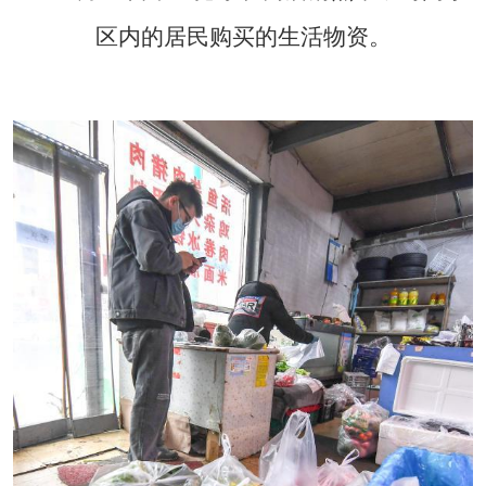
区内的居民购买的生活物资。