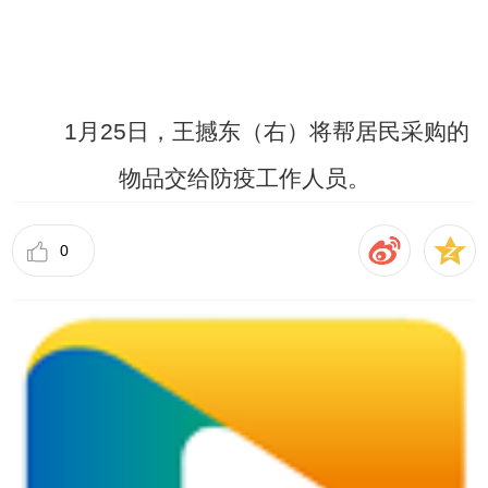
1月25日，王撼东（右）将帮居民采购的
物品交给防疫工作人员。
0