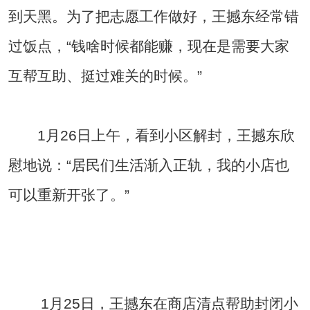
到天黑。为了把志愿工作做好，王撼东经常错
过饭点，“钱啥时候都能赚，现在是需要大家
互帮互助、挺过难关的时候。”
1月26日上午，看到小区解封，王撼东欣
慰地说：“居民们生活渐入正轨，我的小店也
可以重新开张了。”
1月25日，王撼东在商店清点帮助封闭小