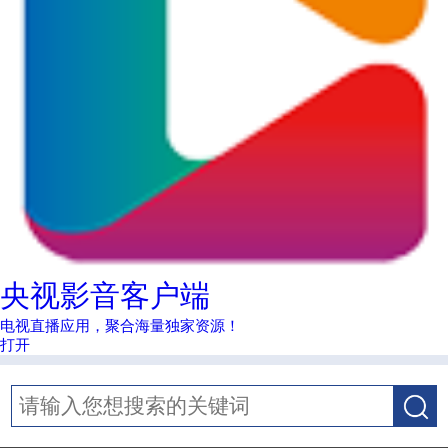
央视影音客户端
电视直播应用，聚合海量独家资源！
打开