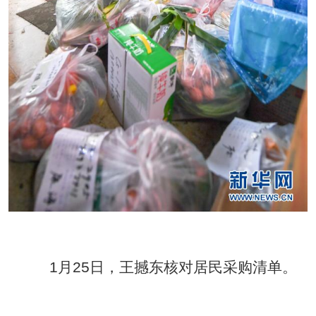
1月25日，王撼东核对居民采购清单。