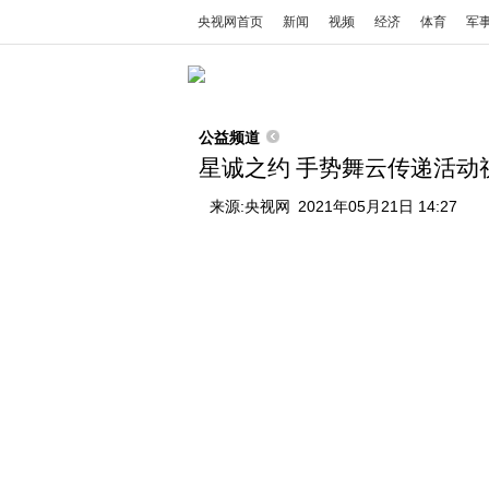
央视网首页
新闻
视频
经济
体育
军
公益频道
星诚之约 手势舞云传递活动
来源:
央视网
2021年05月21日 14:27