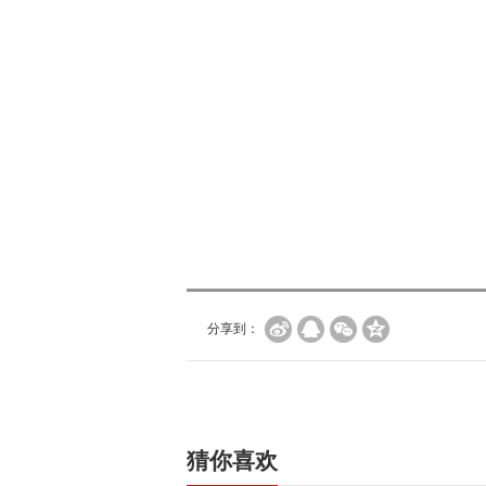
分享到：
猜你喜欢