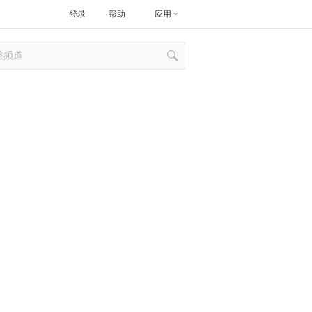
登录
帮助
应用