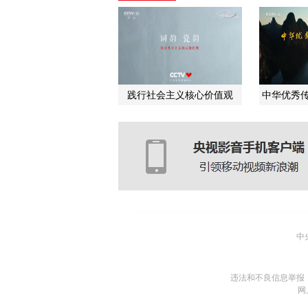
践行社会主义核心价值观
中华优秀传
中
违法和不良信息举报
网