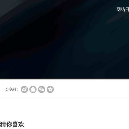
网络
分享到：
猜你喜欢