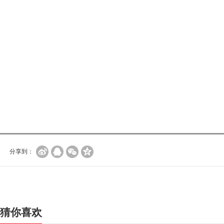
分享到：
猜你喜欢