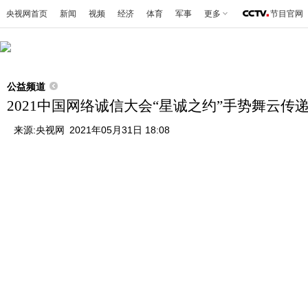
央视网首页
新闻
视频
经济
体育
军事
更多
节目官网
公益频道
2021中国网络诚信大会“星诚之约”手势舞云
来源:
央视网
2021年05月31日 18:08