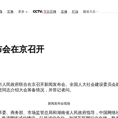
育
军事
更多
节目官网
直播
栏目
频道大全
布会在京召开
沙市人民政府联合在京召开新闻发布会。全国人大社会建设委员会
责同志介绍大会筹备情况，并答记者问。
新闻发布会现场
改革委、商务部、市场监管总局和湖南省人民政府指导，中国网