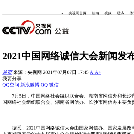
央视网首页
新闻
视频
经济
体
2021中国网络诚信大会新闻发
首页
来源：央视网 2021年07月07日 17:45
A-
A+
我要分享
QQ空间
新浪微博
QQ
微信
7月5日，中国网络社会组织联合会、湖南省网信办和长
国网络社会组织联合会、湖南省网信办、长沙市网信办主要负
据悉，2021中国网络诚信大会由国家网信办、国家发展