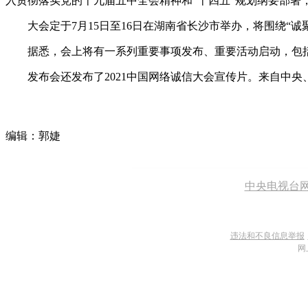
入贯彻落实党的十九届五中全会精神和“十四五”规划纲要部
大会定于7月15日至16日在湖南省长沙市举办，将围绕“
据悉，会上将有一系列重要事项发布、重要活动启动，包括
发布会还发布了2021中国网络诚信大会宣传片。来自中央
编辑：郭婕
中央电视台
违法和不良信息举报
网