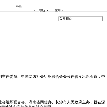
登录
帮助
应用
副主任委员、中国网络社会组织联合会会长任贤良出席会议，中
络社会组织联合会、湖南省网信办、长沙市人民政府主办，旨在深