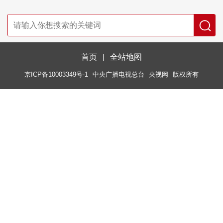
首页
|
全站地图
京ICP备10003349号-1
中央广播电视总台
央视网
版权所有