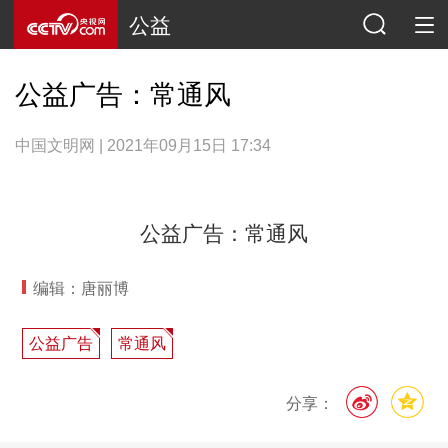
公益
公益广告：常通风
中国文明网 | 2021年09月15日 17:34
公益广告：常通风
编辑：唐丽博
公益广告
常通风
分享：