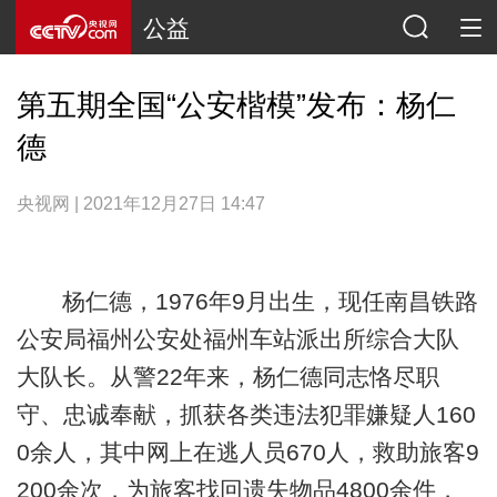
公益
第五期全国“公安楷模”发布：杨仁
德
央视网 | 2021年12月27日 14:47
杨仁德，1976年9月出生，现任南昌铁路
公安局福州公安处福州车站派出所综合大队
大队长。从警22年来，杨仁德同志恪尽职
守、忠诚奉献，抓获各类违法犯罪嫌疑人160
0余人，其中网上在逃人员670人，救助旅客9
200余次，为旅客找回遗失物品4800余件，