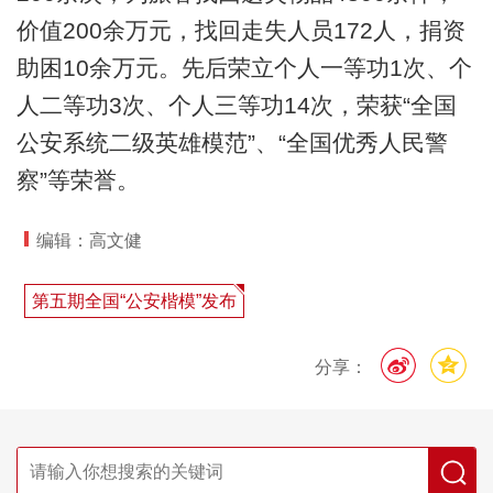
价值200余万元，找回走失人员172人，捐资
助困10余万元。先后荣立个人一等功1次、个
人二等功3次、个人三等功14次，荣获“全国
公安系统二级英雄模范”、“全国优秀人民警
察”等荣誉。
编辑：高文健
第五期全国“公安楷模”发布
分享：