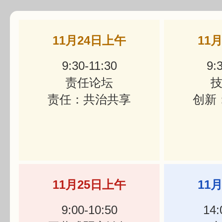
11月24日上午
11
9:30-11:30
9:
责任论坛
责任：共治共享
创新
11月25日上午
11
9:00-10:50
14: