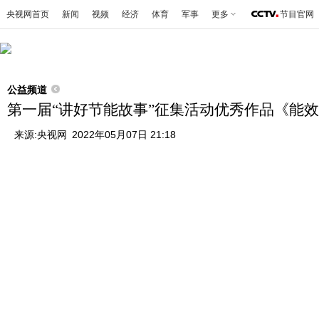
央视网首页
新闻
视频
经济
体育
军事
更多
节目官网
公益频道
第一届“讲好节能故事”征集活动优秀作品《能效
来源:
央视网
2022年05月07日 21:18