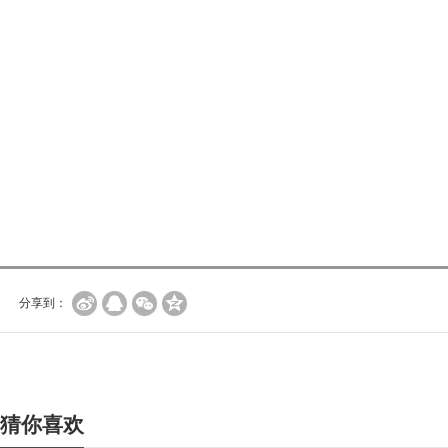
分享到：
猜你喜欢