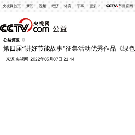
央视网首页
新闻
视频
经济
体育
军事
更多
节目官网
公益频道
第四届“讲好节能故事”征集活动优秀作品《绿色
来源:
央视网
2022年05月07日 21:44