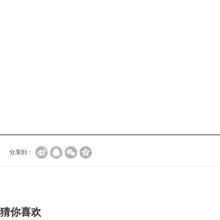
分享到：
猜你喜欢