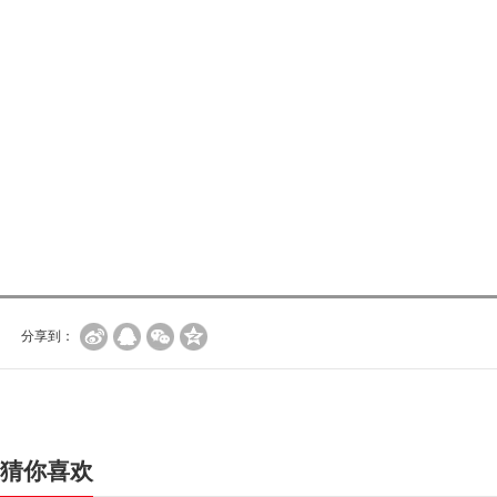
分享到：
猜你喜欢