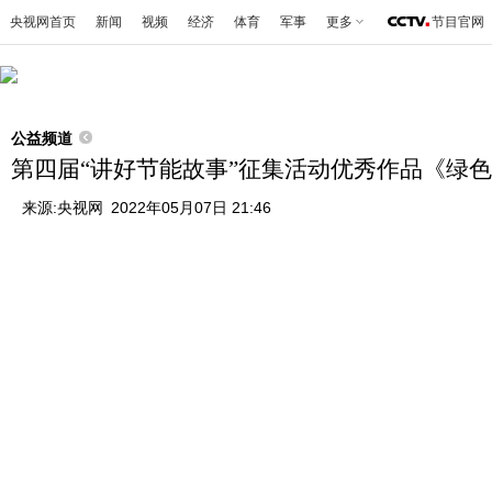
央视网首页
新闻
视频
经济
体育
军事
更多
节目官网
公益频道
第四届“讲好节能故事”征集活动优秀作品《绿
来源:
央视网
2022年05月07日 21:46