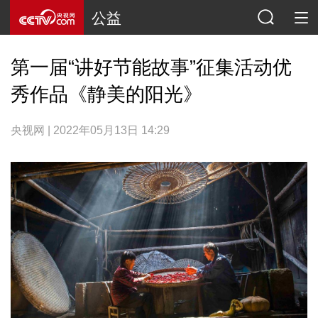
公益
第一届“讲好节能故事”征集活动优
秀作品《静美的阳光》
央视网 | 2022年05月13日 14:29