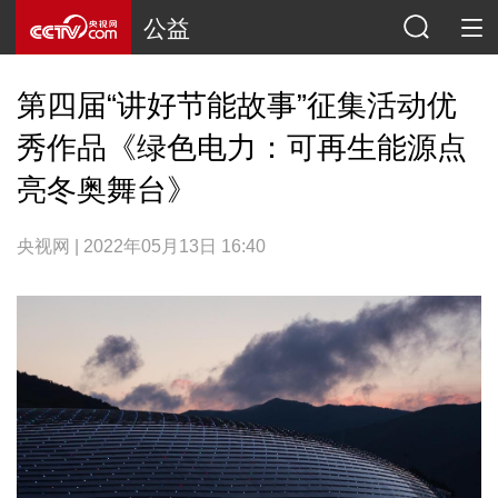
公益
第四届“讲好节能故事”征集活动优
秀作品《绿色电力：可再生能源点
亮冬奥舞台》
央视网 | 2022年05月13日 16:40