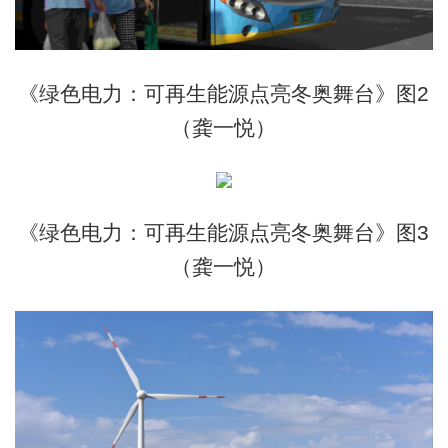
《绿色电力：可再生能源点亮冬奥舞台》图2
（龚一悦）
《绿色电力：可再生能源点亮冬奥舞台》图3
（龚一悦）