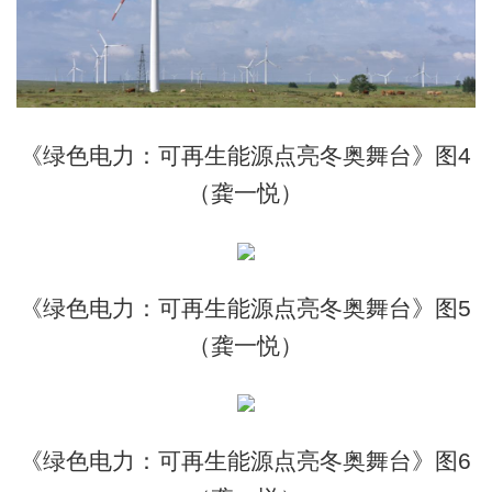
《绿色电力：可再生能源点亮冬奥舞台》图4
（龚一悦）
《绿色电力：可再生能源点亮冬奥舞台》图5
（龚一悦）
《绿色电力：可再生能源点亮冬奥舞台》图6