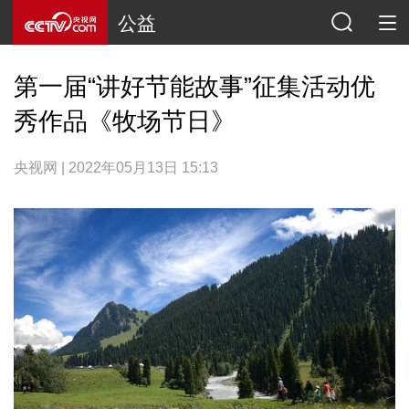
公益
第一届“讲好节能故事”征集活动优
秀作品《牧场节日》
央视网 | 2022年05月13日 15:13