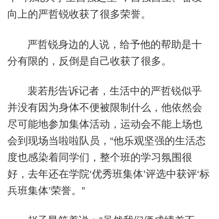
向上的严哲锐收获了很多荣誉。
严哲锐身边的人说，给予他的帮助是十
分有限的，反倒是自己收获了很多。
裴若彤告诉记者，生活中的严哲锐似乎
并没有因为身体不便被限制什么，他依然会
尽可能地参加集体活动，运动会不能上场也
会到现场当啦啦队员，“他乐观坚强的生活态
度也感染着同学们，整个班的学习氛围很
好，去年还在学院‘优秀班集体’评选中获评‘标
兵班集体’荣誉。”