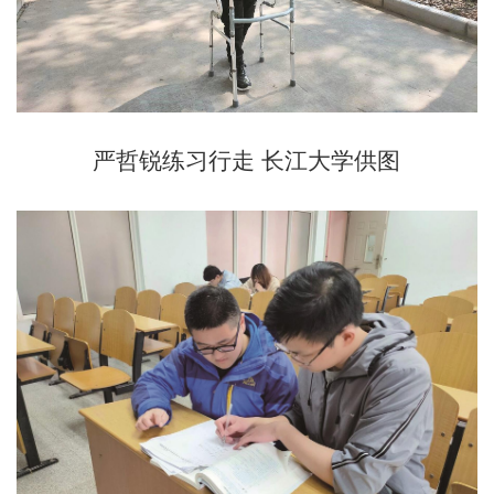
严哲锐练习行走 长江大学供图