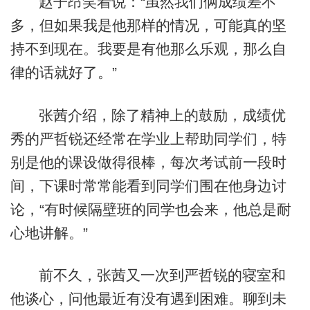
赵子昂笑着说：“虽然我们俩成绩差不
多，但如果我是他那样的情况，可能真的坚
持不到现在。我要是有他那么乐观，那么自
律的话就好了。”
张茜介绍，除了精神上的鼓励，成绩优
秀的严哲锐还经常在学业上帮助同学们，特
别是他的课设做得很棒，每次考试前一段时
间，下课时常常能看到同学们围在他身边讨
论，“有时候隔壁班的同学也会来，他总是耐
心地讲解。”
前不久，张茜又一次到严哲锐的寝室和
他谈心，问他最近有没有遇到困难。聊到未