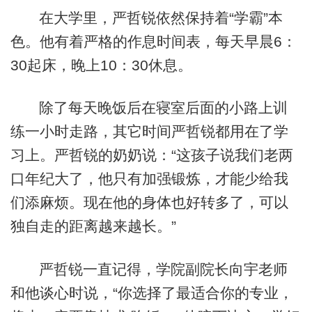
在大学里，严哲锐依然保持着“学霸”本
色。他有着严格的作息时间表，每天早晨6：
30起床，晚上10：30休息。
除了每天晚饭后在寝室后面的小路上训
练一小时走路，其它时间严哲锐都用在了学
习上。严哲锐的奶奶说：“这孩子说我们老两
口年纪大了，他只有加强锻炼，才能少给我
们添麻烦。现在他的身体也好转多了，可以
独自走的距离越来越长。”
严哲锐一直记得，学院副院长向宇老师
和他谈心时说，“你选择了最适合你的专业，