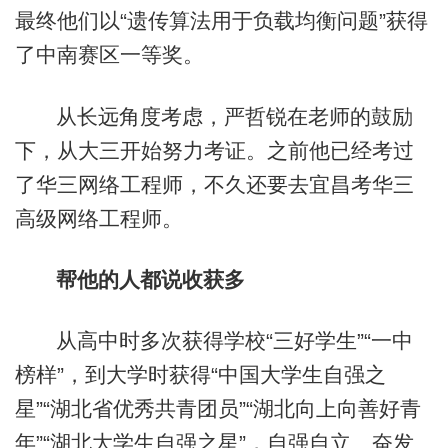
最终他们以“遗传算法用于负载均衡问题”获得
了中南赛区一等奖。
从长远角度考虑，严哲锐在老师的鼓励
下，从大三开始努力考证。之前他已经考过
了华三网络工程师，不久还要去宜昌考华三
高级网络工程师。
帮他的人都说收获多
从高中时多次获得学校“三好学生”“一中
榜样”，到大学时获得“中国大学生自强之
星”“湖北省优秀共青团员”“湖北向上向善好青
年”“湖北大学生自强之星”，自强自立、奋发