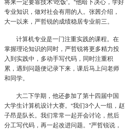
将来一定要靠技术‘吃饭’。”他暗下决心，学好
专业知识，做对社会有用的人。张茜介绍，
大一以来，严哲锐的成绩稳居专业前三。
计算机专业是一门注重实践的课程。在
掌握理论知识的同时，严哲锐将更多精力投
入到实践中，多动手写代码，同时注重积
累，遇到问题便记录下来，课后马上问老师
和同学。
大二下学期，他还参加了第十四届中国
大学生计算机设计大赛。“我们3个人一组，赵
子昂是队长。我们常常一起开会讨论，然后
分工写代码，再一起改进问题。”严哲锐说，