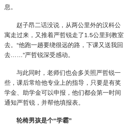
息。
赵子昂二话没说，从两公里外的汉科公
寓走过来，又推着严哲锐走了1.5公里到教室
去。“他跑一趟要绕很远的路，下课又送我回
去……”严哲锐深受感动。
与此同时，老师们也会多关照严哲锐一
些，课后常给他专业上的指导，只要是有奖
学金、助学金可以申报，他们都会第一时间
通知严哲锐，并帮他填报表。
轮椅男孩是个“学霸”