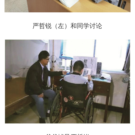
严哲锐（左）和同学讨论