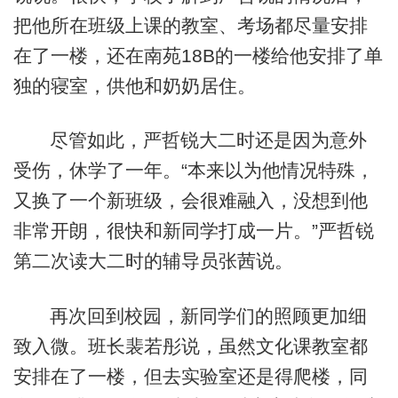
把他所在班级上课的教室、考场都尽量安排
在了一楼，还在南苑18B的一楼给他安排了单
独的寝室，供他和奶奶居住。
尽管如此，严哲锐大二时还是因为意外
受伤，休学了一年。“本来以为他情况特殊，
又换了一个新班级，会很难融入，没想到他
非常开朗，很快和新同学打成一片。”严哲锐
第二次读大二时的辅导员张茜说。
再次回到校园，新同学们的照顾更加细
致入微。班长裴若彤说，虽然文化课教室都
安排在了一楼，但去实验室还是得爬楼，同