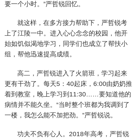
要一个小时。”严哲锐回忆。
就这样，在多方接力帮助下，严哲锐考
上了江陵一中。进入心心念念的校园，他开
始如饥似渴地学习，同学们也成立了帮扶小
组，帮他迅速提高成绩。
高二，严哲锐进入了火箭班，学习起来
更有干劲了。每天5：40起床，6:00由奶奶推
着到教室，晚上学习到11:30……要知道他的
病情并不能久坐。“当时整个班都为我调到了
一楼，我怎么能不加把劲。”严哲锐说。
功夫不负有心人。2018年高考，严哲锐