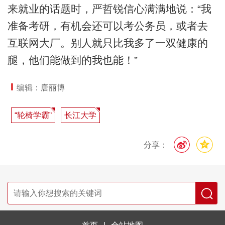
来就业的话题时，严哲锐信心满满地说：“我
准备考研，有机会还可以考公务员，或者去
互联网大厂。别人就只比我多了一双健康的
腿，他们能做到的我也能！”
编辑：唐丽博
“轮椅学霸”
长江大学
分享：