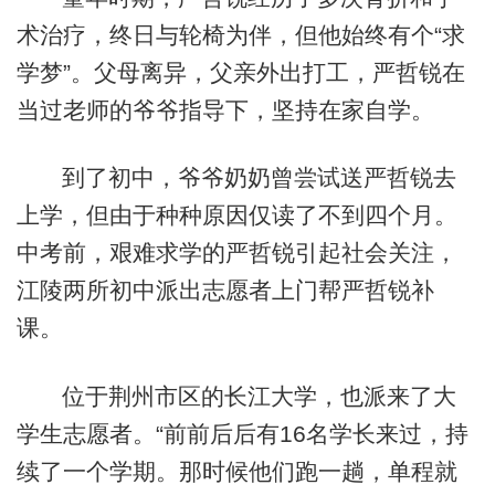
术治疗，终日与轮椅为伴，但他始终有个“求
学梦”。父母离异，父亲外出打工，严哲锐在
当过老师的爷爷指导下，坚持在家自学。
到了初中，爷爷奶奶曾尝试送严哲锐去
上学，但由于种种原因仅读了不到四个月。
中考前，艰难求学的严哲锐引起社会关注，
江陵两所初中派出志愿者上门帮严哲锐补
课。
位于荆州市区的长江大学，也派来了大
学生志愿者。“前前后后有16名学长来过，持
续了一个学期。那时候他们跑一趟，单程就