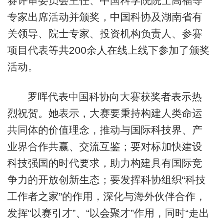
赛评审委员会主任、中国科学院院士高福等
专家出席活动并颁奖，中国科协及湖南省有
关领导、院士专家、投资机构负责人、参赛
项目代表等共200余人在线上线下参加了颁奖
活动。
罗晖代表中国科协向大赛获奖者表示热
烈祝贺。她表示，大赛要秉持构建人类命运
共同体的价值理念，推动与国际科技界、产
业界合作共赢、交流互鉴；要对标加快建设
科技强国的时代要求，助力构建具有国际竞
争力的开放创新生态；要发挥科协组织“科技
工作者之家”的作用，深化与海外伙伴合作，
发挥“以赛引才”、“以会聚才”作用，同时“走出