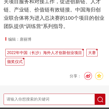
关项目服务和对接工作，促进创新链、人才
链、产业链、价值链有效链接。中国海归创
业联合体将为进入总决赛的100个项目的创业
团队提供“训练营”系列指导。
编辑：唐丽博
2022年中国（长沙）海外人才创新创业项目
大赛
颁奖仪式
分享：