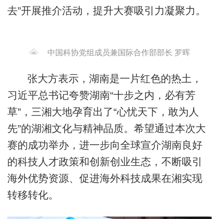
去”开展推介活动，提升大赛吸引力凝聚力。
中国科协党组成员兼国际合作部部长 罗晖
张大方表示，湖南是一片红色的热土，
习近平总书记夸赞湖南“十步之内，必有芳
草”，三湘大地孕育出了“心忧天下，敢为人
先”的湖湘文化与精神品质。希望通过本次大
赛的成功举办，进一步向全球宣介湖南良好
的科技人才政策和创新创业生态，不断吸引
海外优势资源、促进海外科技成果在湘实现
转移转化。