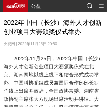
公益
2022年中国（长沙）海外人才创新
创业项目大赛颁奖仪式举办
央视网 | 2022年11月25日 20:50
2022年11月25日，2022年中国（长沙）
海外人才创新创业项目大赛颁奖仪式在北
京、湖南两地以线上线下相结合形式成功举
办。中国科协党组成员兼国际合作部部长罗
晖线上出席并致辞，全国政协常委、湖南省
政协副主席张大方现场出席活动并讲话。大