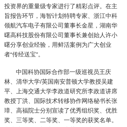
投资界的重量级专家进行了精彩点评。在主
旨报告环节，海智计划特聘专家、浙江中科
领航汽车电子有限公司董事长金星，湖南华
曙高科技股份有限公司董事长兼创始人许小
曙分享创业经验，用鲜活案例为广大创业
者“传经送宝”。
中国科协国际合作部一级巡视员王庆
林、清华大学/英国南安普顿大学教授吴建
平、上海交通大学李政道研究所李政道讲席
教授丁洪、国际技术转移协作网络秘书长张
璋、高福院士分别宣读了优秀组织奖、优胜
奖、三等奖、二等奖、一等奖的获奖名单。