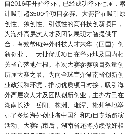
自2016年开始举办，已经成功举办七届，累
计吸引超3500个项目参赛。大赛旨在吸引原
创性、独创性、引领性的高科技创新项目，
为海外高层次人才及团队展现才智提供平
台，有效帮助海外科技人才来华（回国）创
新创业，一大批优质项目在举办地及国内相
关省市落地生根。本次大赛参赛项目数量创
历届大赛之最。为向全球宣介湖南省创新创
业政策和环境，推动优质项目对接，吸引海
外高层次人才及团队创新创业，主办方已在
湖南长沙、岳阳、株洲、湘潭、郴州等地举
办了多场海外创业者中国行和项目专场路演
活动。大赛结束后，湖南省还将持续做好相