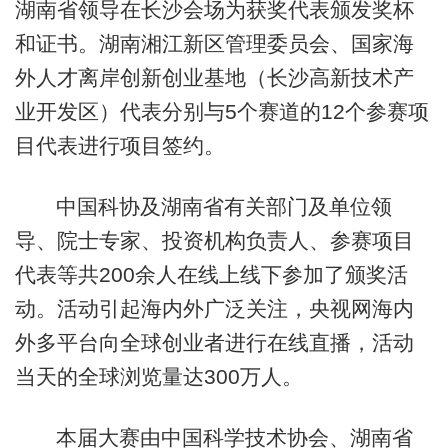
湖南省领导在长沙会场为获奖代表颁发奖杯
和证书。湖南湘江新区管理委员会、国家海
外人才离岸创新创业基地（长沙高新技术产
业开发区）代表分别与5个赛道的12个参赛项
目代表进行项目签约。
中国科协及湖南省有关部门及单位领
导、院士专家、投资机构负责人、参赛项目
代表等共200余人在线上线下参加了颁奖活
动。活动引起海内外广泛关注，央视网海内
外多平台向全球创业者进行在线直播，活动
当天的全球浏览量达300万人。
本届大赛由中国科学技术协会、湖南省