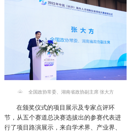
全国政协常委、湖南省政协副主席 张大方
在颁奖仪式的项目展示及专家点评环
节，从五个赛道总决赛选拔出的参赛代表进
行了项目路演展示，来自学术界、产业界、