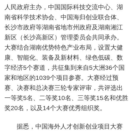
人民政府主办，中国国际科技交流中心、湖
南省科学技术协会、中国海归创业联合体、
长沙市政府等湖南省地市州政府及湖南湘江
新区（长沙高新区）管理委员会共同承办。
大赛结合湖南优势特色产业布局，设置大健
康、智能化、装备及新材料、绿色低碳、数
字经济5个赛道，共征集到来自5大洲36个国
家和地区的1039个项目参赛。大赛经过预
赛、决赛和总决赛三轮专家评审，共评选出
一等奖5名、二等奖10名、三等奖15名和优胜
奖20名，以及14个大赛优秀组织奖。
据悉，中国海外人才创新创业项目大赛