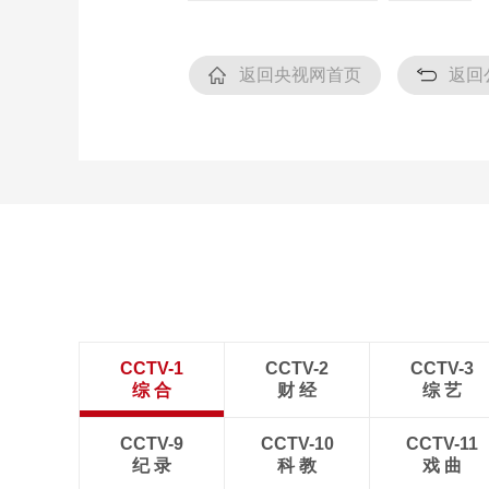
返回央视网首页
返回
CCTV-1
CCTV-2
CCTV-3
综 合
财 经
综 艺
CCTV-9
CCTV-10
CCTV-11
纪 录
科 教
戏 曲