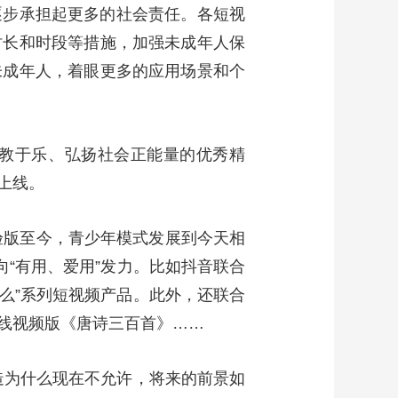
逐步承担起更多的社会责任。各短视
时长和时段等措施，加强未成年人保
未成年人，着眼更多的应用场景和个
教于乐、弘扬社会正能量的优秀精
上线。
验版至今，青少年模式发展到今天相
向“有用、爱用”发力。比如抖音联合
什么”系列短视频产品。此外，还联合
线视频版《唐诗三百首》……
造为什么现在不允许，将来的前景如