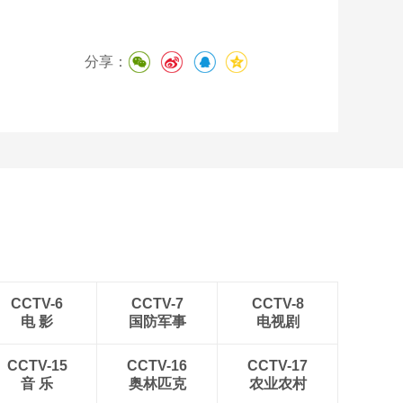
分享：
CCTV-6
CCTV-7
CCTV-8
电 影
国防军事
电视剧
CCTV-15
CCTV-16
CCTV-17
音 乐
奥林匹克
农业农村