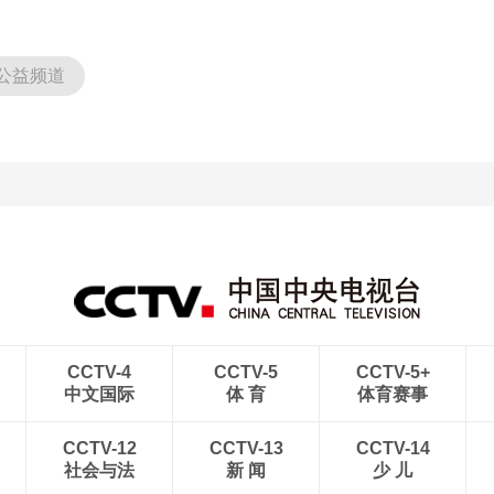
公益频道
CCTV-4
CCTV-5
CCTV-5+
中文国际
体 育
体育赛事
CCTV-12
CCTV-13
CCTV-14
社会与法
新 闻
少 儿