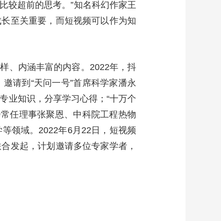
比较超前的思考。”知名科幻作家王
成长至关重要，而短视频可以作为知
、内涵丰富的内容。2022年，抖
邀请到“天问一号”首席科学家潘永
专业知识，分享学习心得；“十万个
会常任理事张聚恩、中科院工程热物
领域。2022年6月22日，短视频
联合发起，计划邀请多位专家学者，