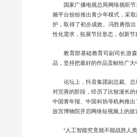
国家广播电视总局网络视听节
频平台纷纷推出青少年模式，采取
护，取得了初步成效。冯胜勇指出
性化需求，拓展节目形态，创新节
教育部基础教育司副司长游
品，坚持把最好的作品贡献给广大
论坛上，抖音集团副总裁、总
对完善的阶段，经历了比较漫长的优
中国青年报、中国科协等机构推出了
故宫博物院开启网络短视频上的故
“人工智能究竟能不能战胜人