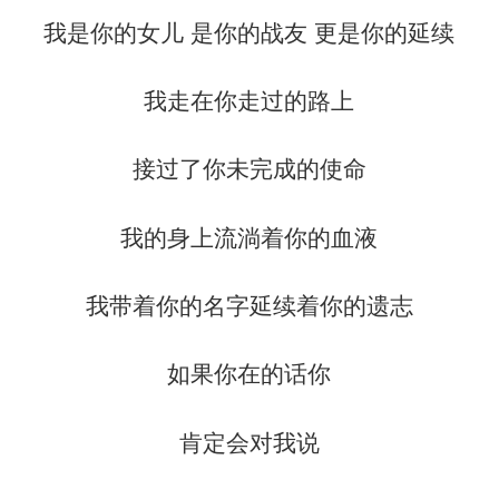
我是你的女儿 是你的战友 更是你的延续
我走在你走过的路上
接过了你未完成的使命
我的身上流淌着你的血液
我带着你的名字延续着你的遗志
如果你在的话你
肯定会对我说