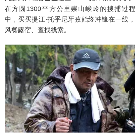
在方圆1300平方公里崇山峻岭的搜捕过程
中，买买提江·托乎尼牙孜始终冲锋在一线，
风餐露宿、查找线索。