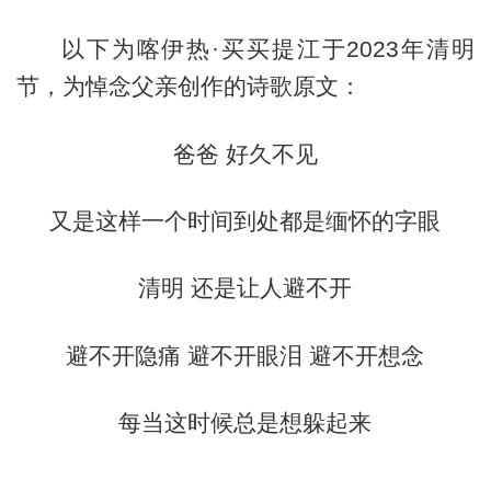
以下为喀伊热·买买提江于2023年清明
节，为悼念父亲创作的诗歌原文：
爸爸 好久不见
又是这样一个时间到处都是缅怀的字眼
清明 还是让人避不开
避不开隐痛 避不开眼泪 避不开想念
每当这时候总是想躲起来