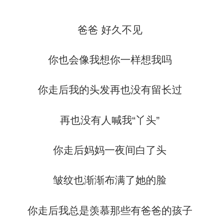
爸爸 好久不见
你也会像我想你一样想我吗
你走后我的头发再也没有留长过
再也没有人喊我“丫头”
你走后妈妈一夜间白了头
皱纹也渐渐布满了她的脸
你走后我总是羡慕那些有爸爸的孩子