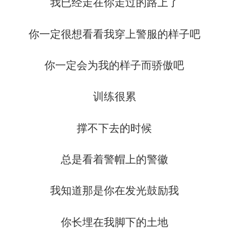
我已经走在你走过的路上了
你一定很想看看我穿上警服的样子吧
你一定会为我的样子而骄傲吧
训练很累
撑不下去的时候
总是看着警帽上的警徽
我知道那是你在发光鼓励我
你长埋在我脚下的土地