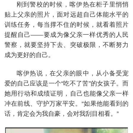
刚到警校的时候，喀伊热在柜子里悄悄
贴上父亲的照片，面对远超自己体能水平的
训练任务，每当撑不住的时候，就看着照片
提醒自己——要成为像父亲一样优秀的人民
警察，就要坚持下去、突破极限，不断努力
成为更好的自己。
喀伊热说，在父亲的眼中，从小备受宠
爱的自己应该是一个“吃不了苦”的女孩子。而
她用行动和成绩证明，自己也能像父亲一样
冲在前线、守护万家平安。“如果他能看到的
话，肯定会为我自豪，会对我刮目相看。”