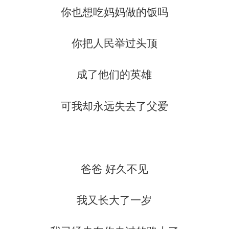
你也想吃妈妈做的饭吗
你把人民举过头顶
成了他们的英雄
可我却永远失去了父爱
爸爸 好久不见
我又长大了一岁