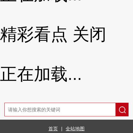
精彩看点
关闭
正在加载...
首页
|
全站地图