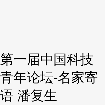
第一届中国科技
青年论坛-名家寄
语 潘复生