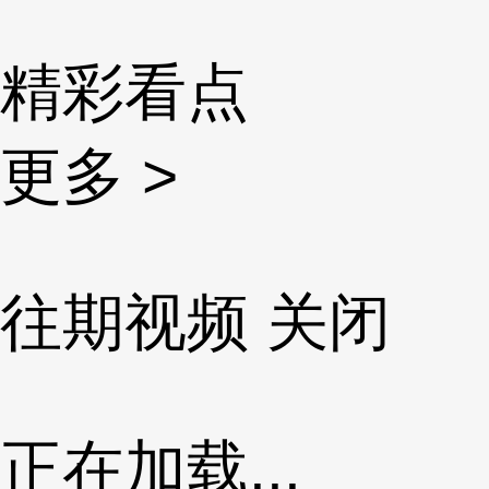
精彩看点
更多 >
往期视频
关闭
正在加载...