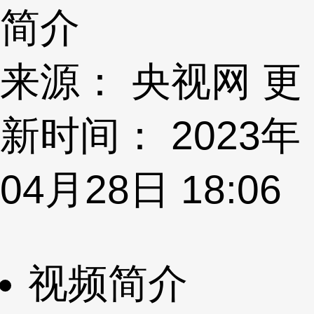
简介
来源： 央视网 更
新时间： 2023年
04月28日 18:06
视频简介