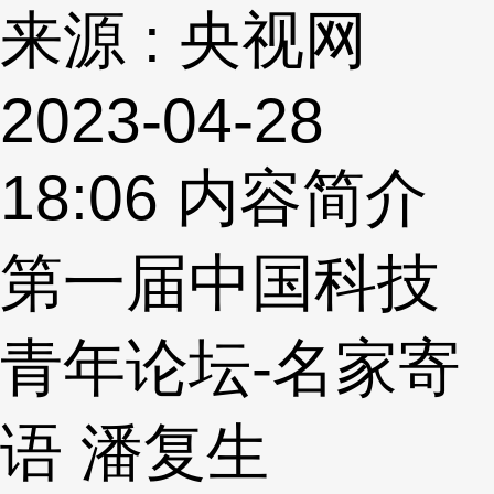
来源 : 央视网
2023-04-28
18:06
内容简介
第一届中国科技
青年论坛-名家寄
语 潘复生