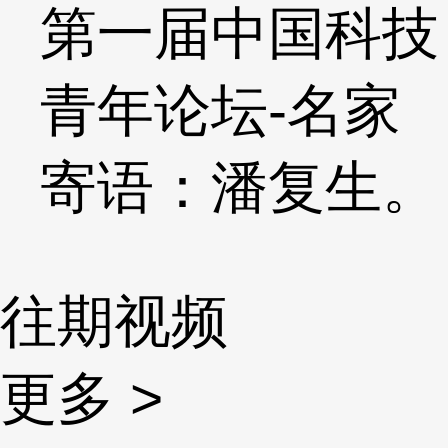
第一届中国科技
青年论坛-名家
寄语：潘复生。
往期视频
更多 >