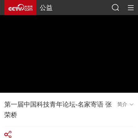
公益
第一届中国科技青年论坛-名家寄语 张
简介
荣桥