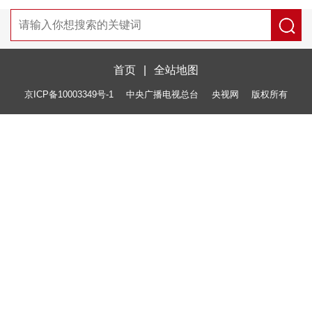
首页
|
全站地图
京ICP备10003349号-1
中央广播电视总台
央视网
版权所有