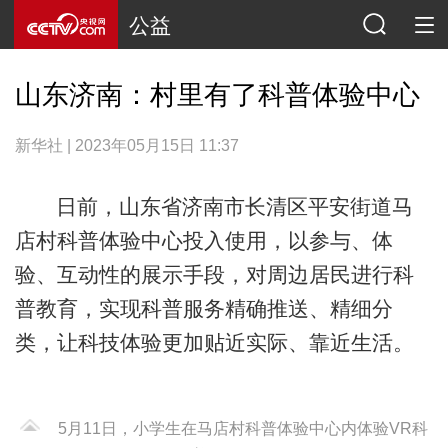
公益
山东济南：村里有了科普体验中心
新华社 | 2023年05月15日 11:37
日前，山东省济南市长清区平安街道马
店村科普体验中心投入使用，以参与、体
验、互动性的展示手段，对周边居民进行科
普教育，实现科普服务精确推送、精细分
类，让科技体验更加贴近实际、靠近生活。
5月11日，小学生在马店村科普体验中心内体验VR科