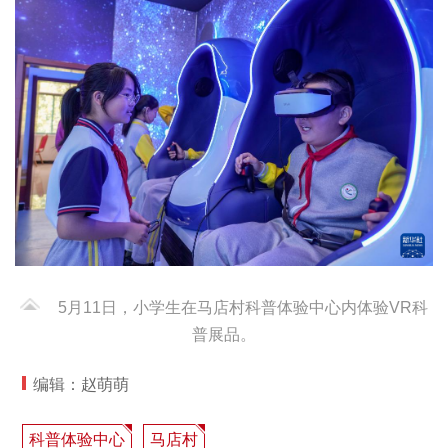
5月11日，小学生在马店村科普体验中心内体验VR科
普展品。
编辑：赵萌萌
科普体验中心
马店村